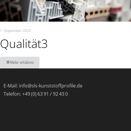
1. September 2023
Qualität3
Mehr erfahren
E-Mail: info@sls-kunststoffprofile.de
Telefon: +49 (0) 63 91 / 92 43 0