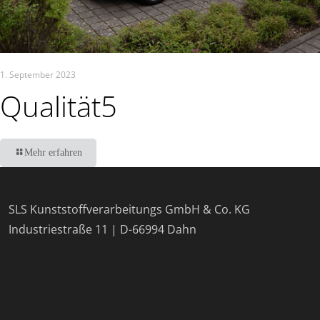
1. September 2023
Qualität5
Mehr erfahren
SLS Kunststoffverarbeitungs GmbH & Co. KG
Industriestraße 11 | D-66994 Dahn