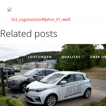
Related posts
HOME
LEISTUNGEN
QUALITÄT
ÜBER U