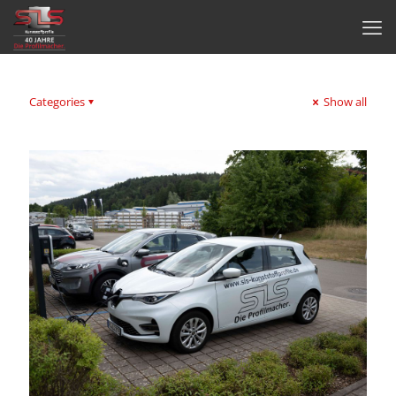
Categories
Show all