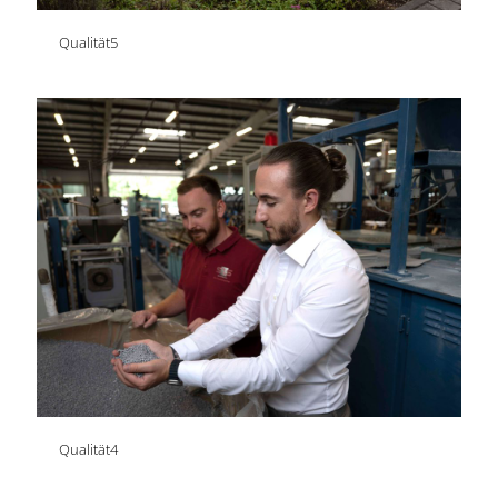
Qualität5
Qualität4